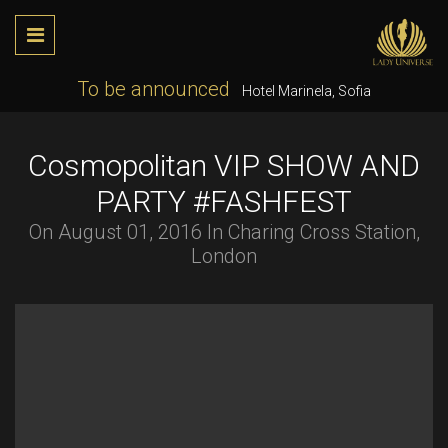
To be announced
Hotel Marinela, Sofia
Cosmopolitan VIP SHOW AND
PARTY #FASHFEST
On August 01, 2016 In Charing Cross Station,
London