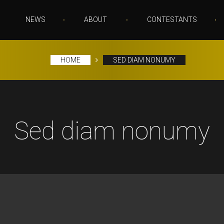
NEWS
ABOUT
CONTESTANTS
HOME
SED DIAM NONUMY
Sed diam nonumy