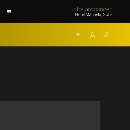
To be announced
Hotel Marinela, Sofia