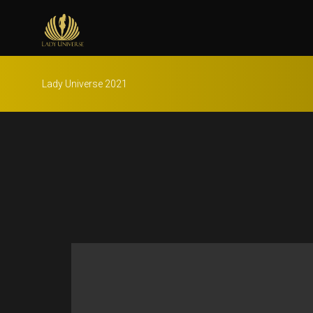
Lady Universe 2021