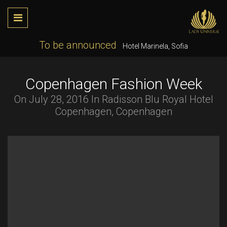
To be announced
Hotel Marinela, Sofia
Copenhagen Fashion Week
On July 28, 2016 In Radisson Blu Royal Hotel
Copenhagen, Copenhagen